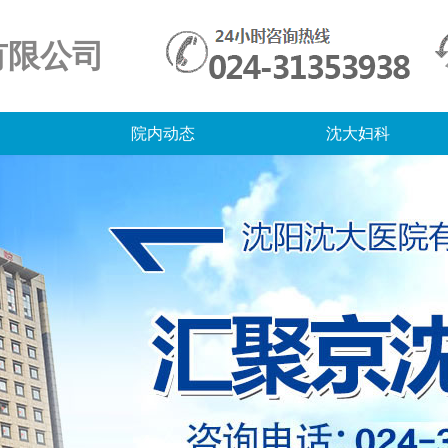
有限公司
院内动态
沈大妇科