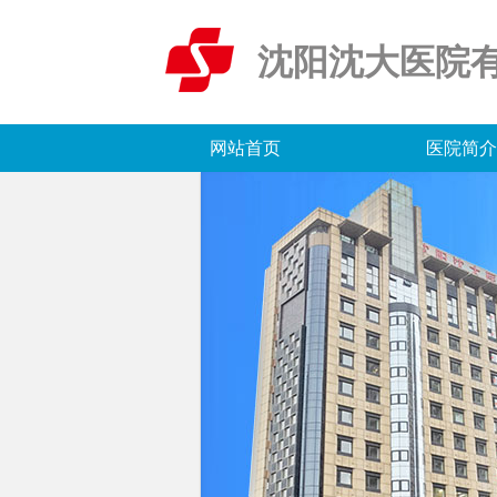
沈阳沈大医院
网站首页
医院简介