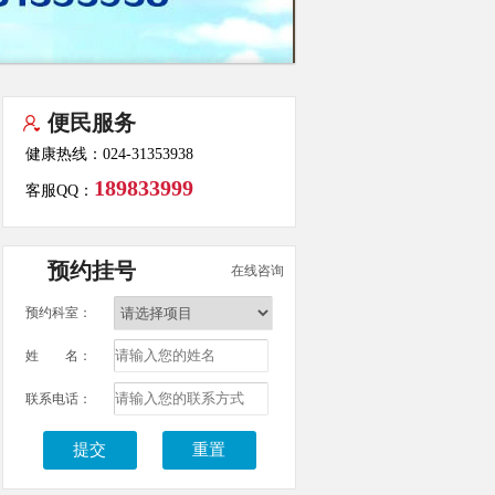
便民服务
健康热线：024-31353938
189833999
客服QQ：
预约挂号
在线咨询
预约科室：
姓 名：
联系电话：