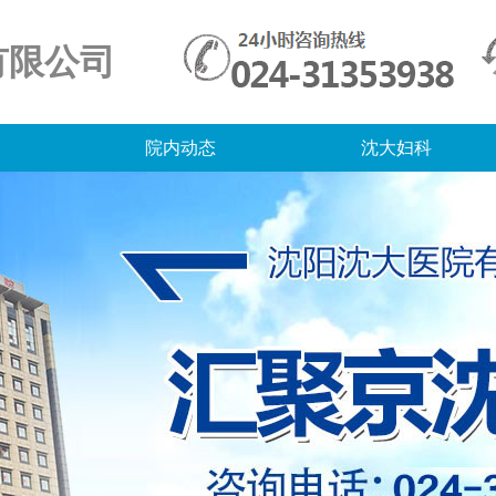
有限公司
院内动态
沈大妇科