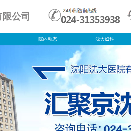
有限公司
院内动态
沈大妇科