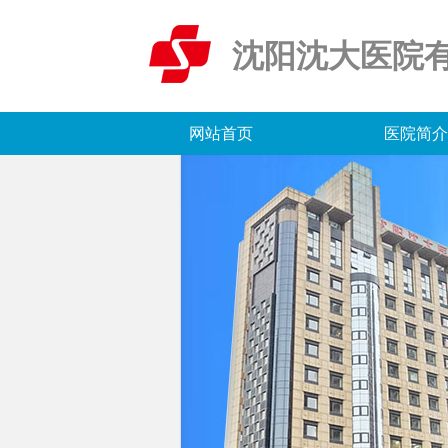
沈阳沈大医院
网站首页
医院简介