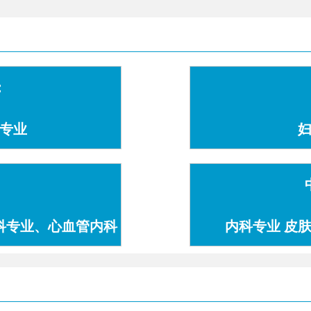
：
专业
科专业、心血管内科
内科专业 皮