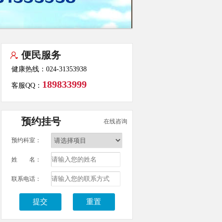
便民服务
健康热线：024-31353938
189833999
客服QQ：
预约挂号
在线咨询
预约科室：
姓 名：
联系电话：