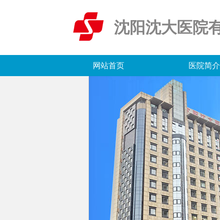
沈阳沈大医院
网站首页
医院简介