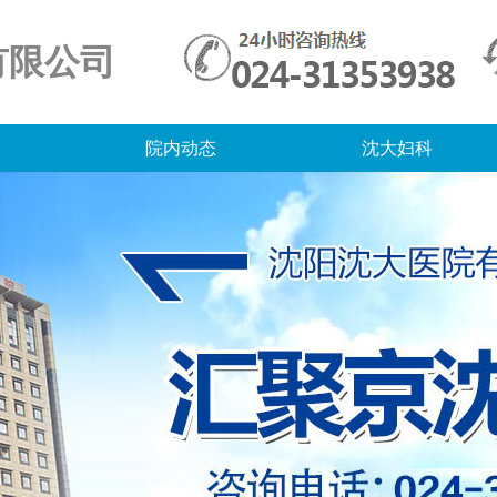
有限公司
院内动态
沈大妇科