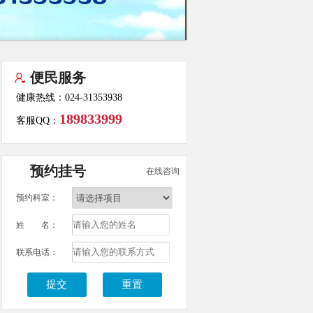
便民服务
健康热线：024-31353938
189833999
客服QQ：
预约挂号
在线咨询
预约科室：
姓 名：
联系电话：