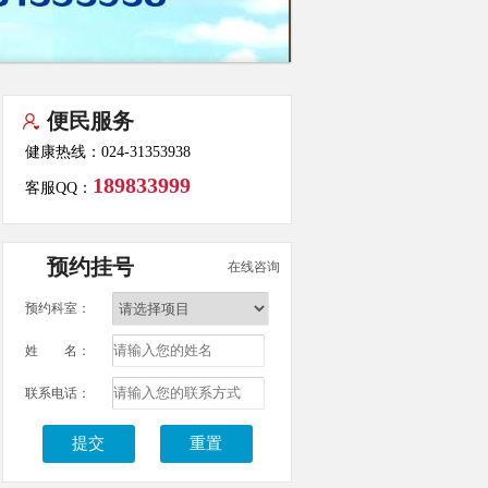
便民服务
健康热线：024-31353938
189833999
客服QQ：
预约挂号
在线咨询
预约科室：
姓 名：
联系电话：