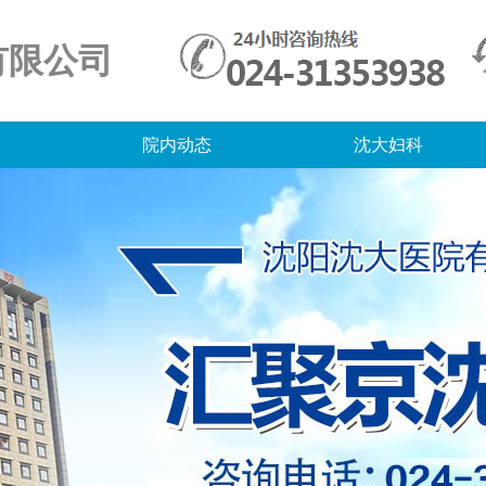
有限公司
院内动态
沈大妇科