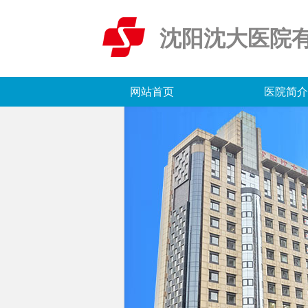
沈阳沈大医院
网站首页
医院简介