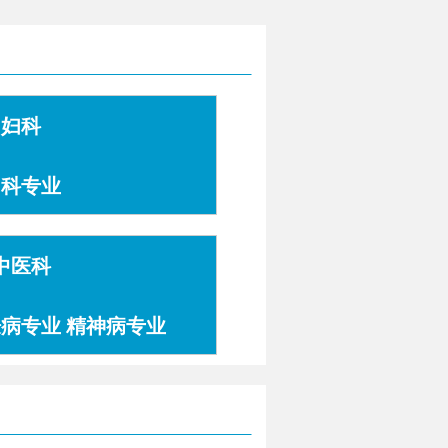
妇科
妇科专业
中医科
肤病专业 精神病专业