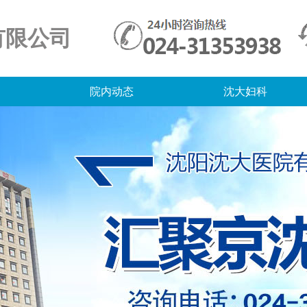
有限公司
院内动态
沈大妇科