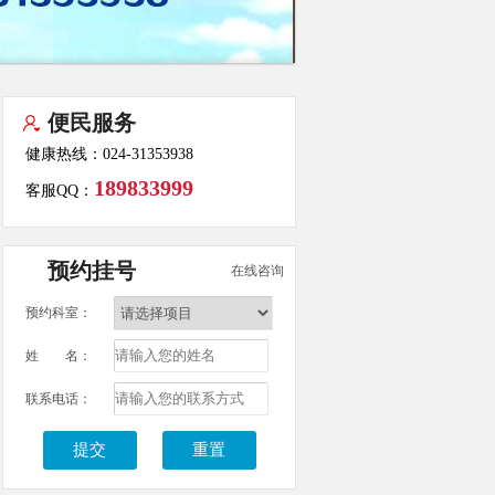
便民服务
健康热线：024-31353938
189833999
客服QQ：
预约挂号
在线咨询
预约科室：
姓 名：
联系电话：