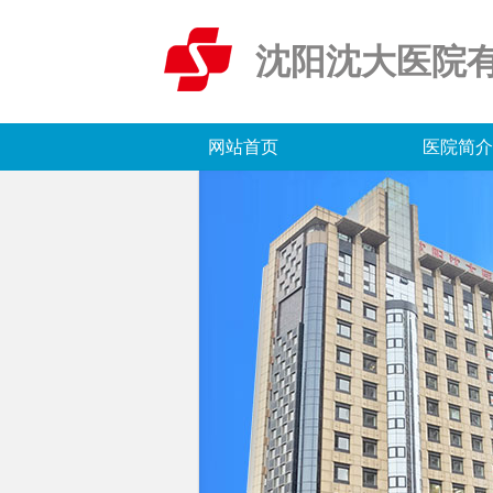
沈阳沈大医院
网站首页
医院简介