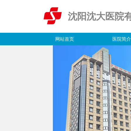
沈阳沈大医院
网站首页
医院简介