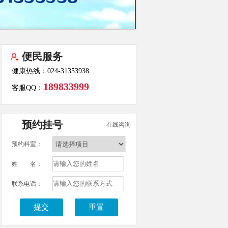
便民服务
健康热线：024-31353938
189833999
客服QQ：
预约挂号
在线咨询
预约科室：
姓 名：
联系电话：