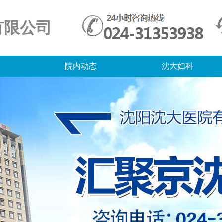
有限公司
院内动态
沈大妇科